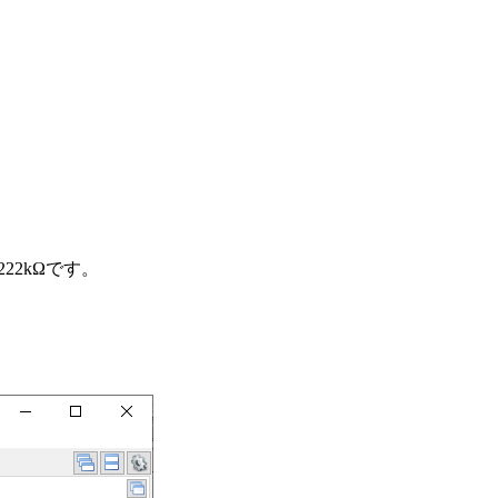
22kΩです。