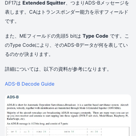
DF17は
Extended Squitter
、つまりADS-Bメッセージを
表します。CAはトランスポンダー能力を示すフィールド
です。
また、MEフィールドの先頭5 bitは
Type Code
です。こ
のType Codeにより、そのADS-Bデータが何を表してい
るのかが決まります。
詳細については、以下の資料が参考になります。
ADS-B Decode Guide