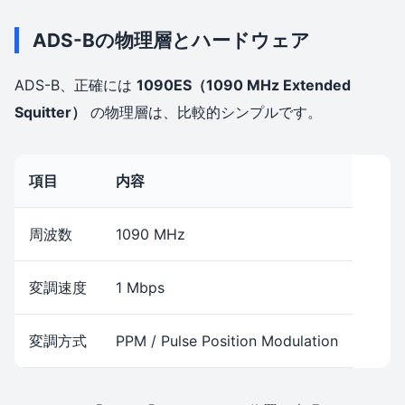
ADS-Bの物理層とハードウェア
ADS-B、正確には
1090ES（1090 MHz Extended
Squitter）
の物理層は、比較的シンプルです。
項目
内容
周波数
1090 MHz
変調速度
1 Mbps
変調方式
PPM / Pulse Position Modulation