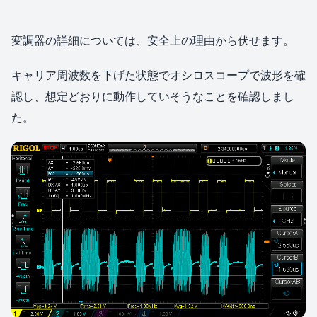
変調器の詳細については、安全上の理由から伏せます。
キャリア周波数を下げた状態でオシロスコープで波形を確
認し、想定どおりに動作していそうなことを確認しまし
た。