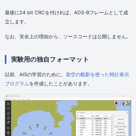
最後に24 bit CRCを付ければ、ADS-Bフレームとして成
立します。
なお、安全上の理由から、ソースコードは公開しません。
実験用の独自フォーマット
以前、AISの学習のために、
架空の船影を使った時計表示
プログラム
を作成したことがあります。