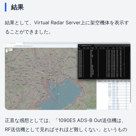
結果
結果として、Virtual Radar Server上に架空機体を表示す
ることができました。
正直な感想としては、「1090ES ADS-B Out送信機は、
RF送信機として見ればそれほど難しくない」というもの