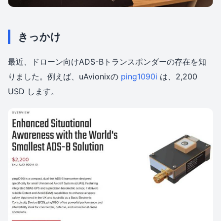
きっかけ
最近、ドローン向けADS-Bトランスポンダーの存在を知
りました。例えば、uAvionixの
ping1090i
は、2,200
USD します。