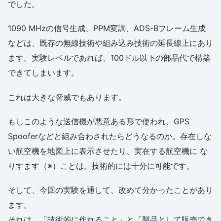
でした。
1090 MHzの信号生成、PPM変調、ADS-Bフレーム生成
などは、既存の無線技術や組み込み技術の延長線上にあり
ます。実験レベルであれば、100ドル以下の部品代で構築
できてしまいます。
これは大きな脅威でもあります。
もしこのような送信機が悪意ある形で使われ、GPS
Spooferなどと組み合わされたらどうなるのか。存在しな
い航空機を地図上に表示させたり、実在する航空機に な
りすます（※）ことは、技術的には十分に可能です。
そして、今回の実験を通して、改めて分かったことがあり
ます。
それは、「技術的に作れること」と「製品として販売でき