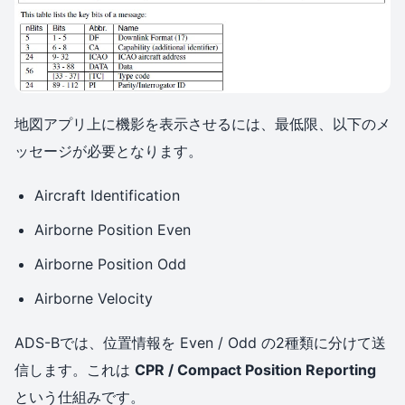
地図アプリ上に機影を表示させるには、最低限、以下のメ
ッセージが必要となります。
Aircraft Identification
Airborne Position Even
Airborne Position Odd
Airborne Velocity
ADS-Bでは、位置情報を Even / Odd の2種類に分けて送
信します。これは
CPR / Compact Position Reporting
という仕組みです。