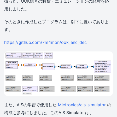
扱った、OOK信号の解析・エミュレーションの経験を応
用しました。
そのときに作成したプログラムは、以下に置いてありま
す。
https://github.com/7m4mon/ook_enc_dec
また、AISの学習で使用した
Mictronics/ais-simulator
の
構成も参考にしました。このAIS Simulatorは、