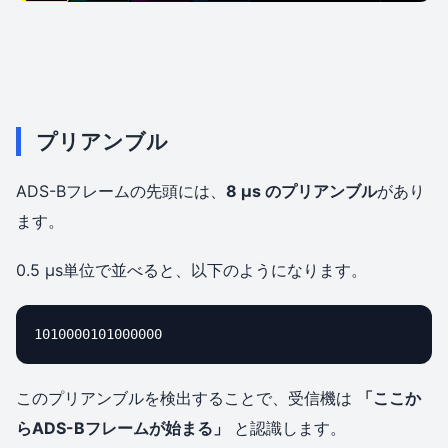
プリアンブル
ADS-Bフレームの先頭には、
8 µs のプリアンブル
があり
ます。
0.5 µs単位で並べると、以下のようになります。
1010000101000000
このプリアンブルを検出することで、受信機は
「ここか
らADS-Bフレームが始まる」
と認識します。