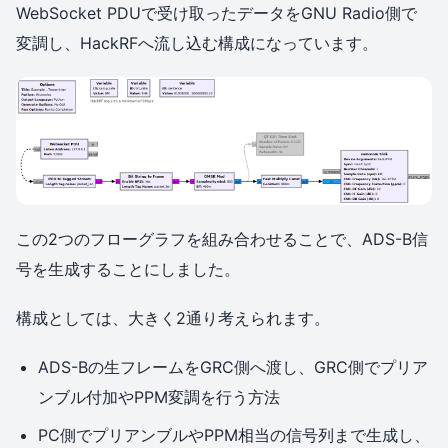
WebSocket PDUで受け取ったデータをGNU Radio側で
変調し、HackRFへ流し込む構成になっています。
この2つのフローグラフを組み合わせることで、ADS-B信
号を生成することにしました。
構成としては、大きく2通り考えられます。
ADS-Bの生フレームをGRC側へ渡し、GRC側でプリア
ンブル付加やPPM変調を行う方法
PC側でプリアンブルやPPM相当の信号列まで生成し、