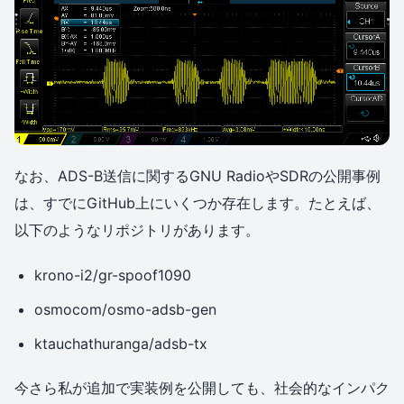
なお、ADS-B送信に関するGNU RadioやSDRの公開事例
は、すでにGitHub上にいくつか存在します。たとえば、
以下のようなリポジトリがあります。
krono-i2/gr-spoof1090
osmocom/osmo-adsb-gen
ktauchathuranga/adsb-tx
今さら私が追加で実装例を公開しても、社会的なインパク