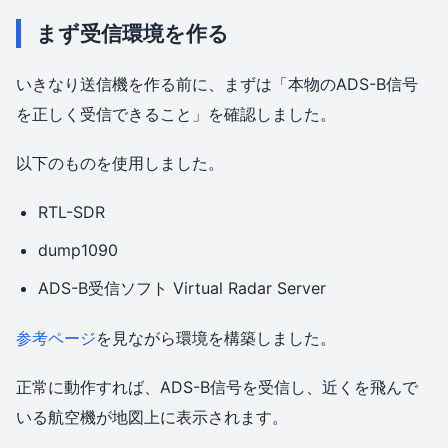
まず受信環境を作る
いきなり送信機を作る前に、まずは「本物のADS-B信号
を正しく受信できること」を確認しました。
以下のものを使用しました。
RTL-SDR
dump1090
ADS-B受信ソフト Virtual Radar Server
参考ページ
を見ながら環境を構築しました。
正常に動作すれば、ADS-B信号を受信し、近くを飛んで
いる航空機が地図上に表示されます。