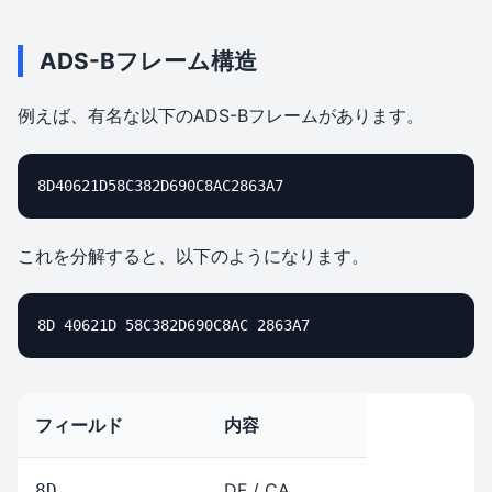
ADS-Bフレーム構造
例えば、有名な以下のADS-Bフレームがあります。
8D40621D58C382D690C8AC2863A7
これを分解すると、以下のようになります。
8D 40621D 58C382D690C8AC 2863A7
フィールド
内容
DF / CA
8D