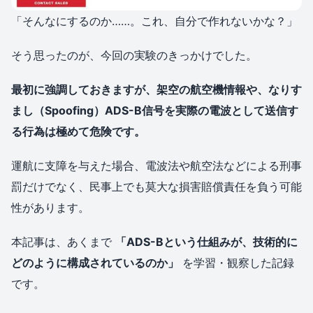
「そんなにするのか……。これ、自分で作れないかな？」
そう思ったのが、今回の実験のきっかけでした。
最初に強調しておきますが、架空の航空機情報や、なりす
まし（Spoofing）ADS-B信号を実際の電波として送信す
る行為は極めて危険です。
運航に支障を与えた場合、電波法や航空法などによる刑事
罰だけでなく、民事上でも莫大な損害賠償責任を負う可能
性があります。
本記事は、あくまで
「ADS-Bという仕組みが、技術的に
どのように構成されているのか」
を学習・観察した記録
です。