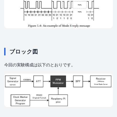
ブロック図
今回の実験構成は以下のとおりです。